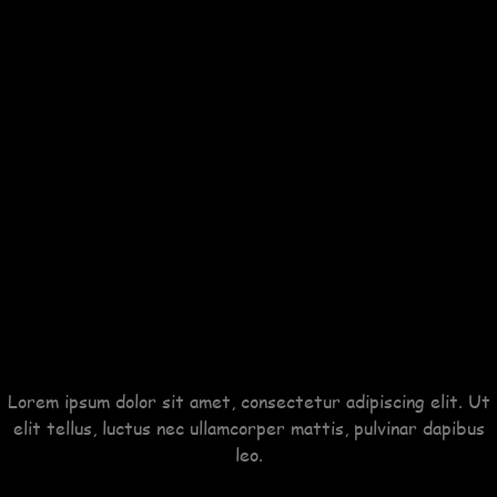
Lorem ipsum dolor sit amet, consectetur adipiscing elit. Ut
elit tellus, luctus nec ullamcorper mattis, pulvinar dapibus
leo.