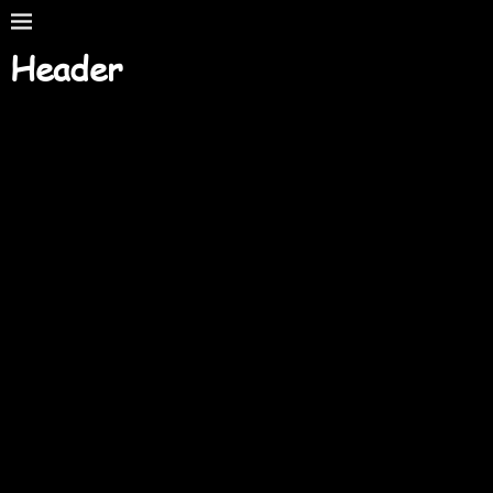
Header